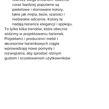
coraz bardziej popularne są 
pastelowe i stonowane kolory, 
takie jak mięta, beże, szarości i 
niebieskie odcienie. Kolory te 
nadają łazience elegancji i spokoju.
To tylko kilka trendów, które obecnie 
widzimy w projektowaniu łazienek. 
Projektanci i producenci mebli i 
akcesoriów łazienkowych ciągle 
wprowadzają nowe pomysły i 
rozwiązania, aby sprostać różnym 
gustom i oczekiwaniom użytkowników.