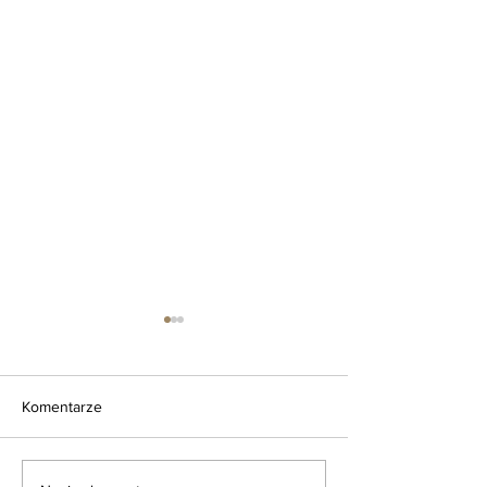
Komentarze