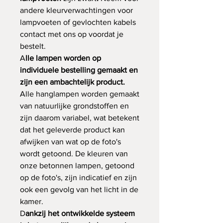
andere kleurverwachtingen voor
lampvoeten of gevlochten kabels
contact met ons op voordat je
bestelt.
A
lle lampen worden op
individuele bestelling gemaakt en
zijn een ambachtelijk product.
Alle hanglampen worden gemaakt
van natuurlijke grondstoffen en
zijn daarom variabel, wat betekent
dat het geleverde product kan
afwijken van wat op de foto's
wordt getoond. De kleuren van
onze betonnen lampen, getoond
op de foto's, zijn indicatief en zijn
ook een gevolg van het licht in de
kamer.
D
ankzij het ontwikkelde systeem