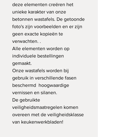
deze elementen creëren het
unieke karakter van onze
betonnen wastafels. De getoonde
foto's zijn voorbeelden en er zijn
geen exacte kopieën te
verwachten. .
Alle elementen worden op
individuele bestellingen
gemaakt.
Onze wastafels worden bij
gebruik in verschillende fasen
beschermd hoogwaardige
vernissen en silanen.
De gebruikte
veiligheidsmaatregelen komen
overeen met de veiligheidsklasse
van keukenwerkbladen!