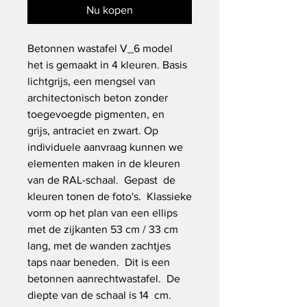
Nu kopen
Betonnen wastafel V_6 model
het is gemaakt in 4 kleuren. Basis
lichtgrijs, een mengsel van
architectonisch beton zonder
toegevoegde pigmenten, en
grijs, antraciet en zwart. Op
individuele aanvraag kunnen we
elementen maken in de kleuren
van de RAL-schaal. Gepast de
kleuren tonen de foto's. Klassieke
vorm op het plan van een ellips
met de zijkanten 53 cm / 33 cm
lang, met de wanden zachtjes
taps naar beneden. Dit is een
betonnen aanrechtwastafel. De
diepte van de schaal is 14 cm.