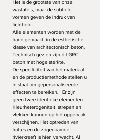
Het is de grootste van onze
wastafels, maar de subtiele
vormen geven de indruk van
lichtheid.
Alle elementen worden met de
hand gemaakt, in de esthetische
klasse van architectonisch beton.
Technisch gezien zijn dit GRC-
beton met hoge sterkte.
De specificiteit van het materiaal
en de productiemethode stellen u
in staat om gepersonaliseerde
effecten te bereiken. Er zijn
geen twee identieke elementen.
Kleurheterogeniteit, strepen en
vlekken kunnen op het oppervlak
verschijnen. Het optreden van
holtes en de zogenaamde
rivierkreeft is hier verwacht. Al