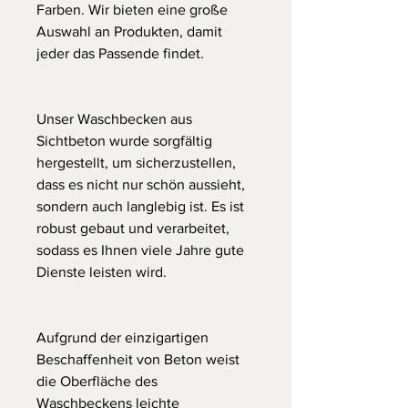
Farben. Wir bieten eine große
Auswahl an Produkten, damit
jeder das Passende findet.
Unser Waschbecken aus
Sichtbeton wurde sorgfältig
hergestellt, um sicherzustellen,
dass es nicht nur schön aussieht,
sondern auch langlebig ist. Es ist
robust gebaut und verarbeitet,
sodass es Ihnen viele Jahre gute
Dienste leisten wird.
Aufgrund der einzigartigen
Beschaffenheit von Beton weist
die Oberfläche des
Waschbeckens leichte