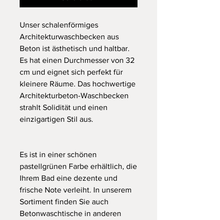
Unser schalenförmiges
Architekturwaschbecken aus
Beton ist ästhetisch und haltbar.
Es hat einen Durchmesser von 32
cm und eignet sich perfekt für
kleinere Räume. Das hochwertige
Architekturbeton-Waschbecken
strahlt Solidität und einen
einzigartigen Stil aus.
Es ist in einer schönen
pastellgrünen Farbe erhältlich, die
Ihrem Bad eine dezente und
frische Note verleiht. In unserem
Sortiment finden Sie auch
Betonwaschtische in anderen