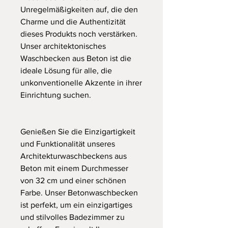
Unregelmäßigkeiten auf, die den
Charme und die Authentizität
dieses Produkts noch verstärken.
Unser architektonisches
Waschbecken aus Beton ist die
ideale Lösung für alle, die
unkonventionelle Akzente in ihrer
Einrichtung suchen.
Genießen Sie die Einzigartigkeit
und Funktionalität unseres
Architekturwaschbeckens aus
Beton mit einem Durchmesser
von 32 cm und einer schönen
Farbe. Unser Betonwaschbecken
ist perfekt, um ein einzigartiges
und stilvolles Badezimmer zu