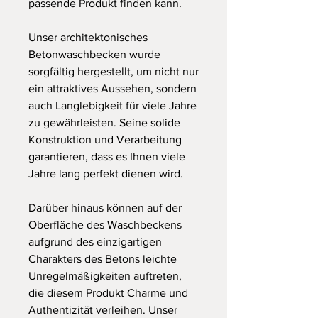
passende Produkt finden kann.
Unser architektonisches
Betonwaschbecken wurde
sorgfältig hergestellt, um nicht nur
ein attraktives Aussehen, sondern
auch Langlebigkeit für viele Jahre
zu gewährleisten. Seine solide
Konstruktion und Verarbeitung
garantieren, dass es Ihnen viele
Jahre lang perfekt dienen wird.
Darüber hinaus können auf der
Oberfläche des Waschbeckens
aufgrund des einzigartigen
Charakters des Betons leichte
Unregelmäßigkeiten auftreten,
die diesem Produkt Charme und
Authentizität verleihen. Unser