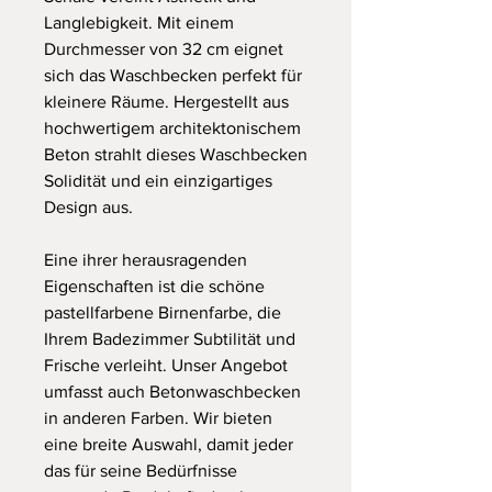
Langlebigkeit. Mit einem
Durchmesser von 32 cm eignet
sich das Waschbecken perfekt für
kleinere Räume. Hergestellt aus
hochwertigem architektonischem
Beton strahlt dieses Waschbecken
Solidität und ein einzigartiges
Design aus.
Eine ihrer herausragenden
Eigenschaften ist die schöne
pastellfarbene Birnenfarbe, die
Ihrem Badezimmer Subtilität und
Frische verleiht. Unser Angebot
umfasst auch Betonwaschbecken
in anderen Farben. Wir bieten
eine breite Auswahl, damit jeder
das für seine Bedürfnisse