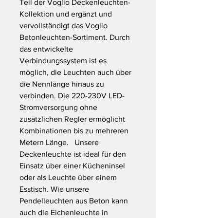
Teil der Voglio Deckenleuchten-
Kollektion und ergänzt und
vervollständigt das Voglio
Betonleuchten-Sortiment. Durch
das entwickelte
Verbindungssystem ist es
möglich, die Leuchten auch über
die Nennlänge hinaus zu
verbinden. Die 220-230V LED-
Stromversorgung ohne
zusätzlichen Regler ermöglicht
Kombinationen bis zu mehreren
Metern Länge. Unsere
Deckenleuchte ist ideal für den
Einsatz über einer Kücheninsel
oder als Leuchte über einem
Esstisch. Wie unsere
Pendelleuchten aus Beton kann
auch die Eichenleuchte in