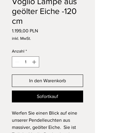
Voglio Lampe aus
geölter Eiche -120
cm
Preis
1.199,00 PLN
inkl. MwSt.
Anzahl
*
In den Warenkorb
Sofortkauf
Werfen Sie einen Blick auf eine
unserer Pendelleuchten aus
massiver, geölter Eiche. Sie ist