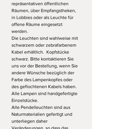
repräsentativen öffentlichen
Räumen, über Empfangstheken,
in Lobbies oder als Leuchte für
offene Räume eingesetzt
werden.
Die Leuchten sind wahlweise mit
schwarzem oder zebrafarbenem
Kabel erhältlich. Kopfstücke
schwarz. Bitte kontaktieren Sie
uns vor der Bestellung, wenn Sie
andere Wünsche bezüglich der
Farbe des Lampenkopfes oder
des geflochtenen Kabels haben.
Alle Lampen sind handgefertigte
Einzelstücke.
Alle Pendelleuchten sind aus
Naturmaterialien gefertigt und
unterliegen daher
Veränderungen, so dass das