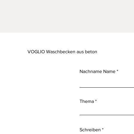
VOGLIO Waschbecken aus beton
Nachname Name
Thema
Schreiben