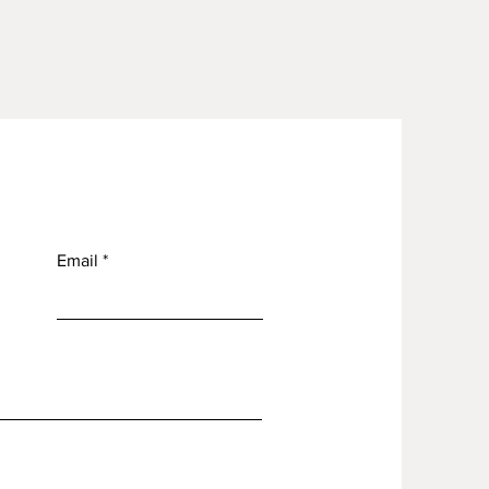
Email