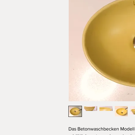
Das Betonwaschbecken Modell 