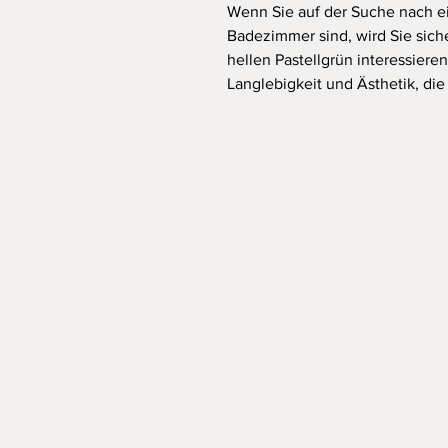
Wenn Sie auf der Suche nach ei
Badezimmer sind, wird Sie sic
hellen Pastellgrün interessieren
Langlebigkeit und Ästhetik, die