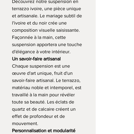
Découvrez notre suspension en
terrazzo ivoire, une pièce unique
et artisanale. Le mariage subtil de
l'ivoire et du noir crée une
composition visuelle saisissante.
Façonnée à la main, cette
suspension apportera une touche
d'élégance à votre intérieur.
Un savoir-faire artisanal
Chaque suspension est une
œuvre d'art unique, fruit d'un
savoir-faire artisanal. Le terrazzo,
matériau noble et intemporel, est
travaillé à la main pour révéler
toute sa beauté. Les éclats de
quartz et de calcaire créent un
effet de profondeur et de
mouvement.
Personnalisation et modularité