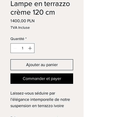
Lampe en terrazzo
crème 120 cm
Prix
1 400,00 PLN
TVA Incluse
Quantité
*
Ajouter au panier
Commander et payer
Laissez-vous séduire par
l'élégance intemporelle de notre
suspension en terrazzo ivoire