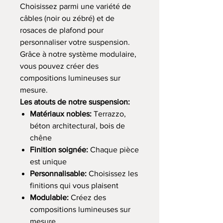
Choisissez parmi une variété de
câbles (noir ou zébré) et de
rosaces de plafond pour
personnaliser votre suspension.
Grâce à notre système modulaire,
vous pouvez créer des
compositions lumineuses sur
mesure.
Les atouts de notre suspension:
Matériaux nobles:
Terrazzo,
béton architectural, bois de
chêne
Finition soignée:
Chaque pièce
est unique
Personnalisable:
Choisissez les
finitions qui vous plaisent
Modulable:
Créez des
compositions lumineuses sur
mesure